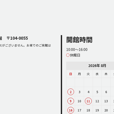
開館時間
2階
〒104-0055
スがございません。お車でのご来館は
10:00～16:00
○
休館日
2026年 8月
日
月
火
水
木
2
3
4
5
6
9
10
11
12
13
16
17
18
19
20