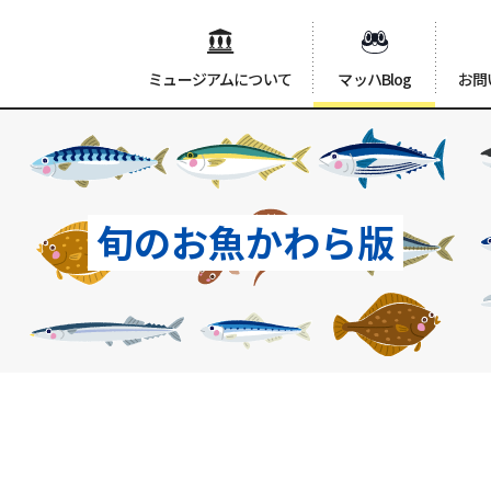
ミュージアムについて
マッハBlog
お問
旬のお魚かわら版