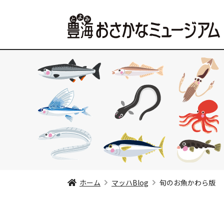
ホーム
マッハBlog
旬のお魚かわら版