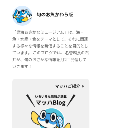
旬のお魚かわら版
「豊海おさかなミュージアム」は、海・
魚・水産・食をテーマとして、それに関連
する様々な情報を発信することを目的とし
ています。 このブログでは、名誉館長の石
井が、旬のおさかな情報を月2回発信して
いきます！
マッハご紹介