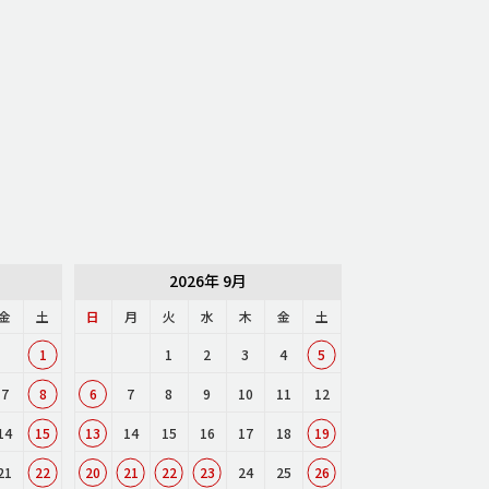
2026年 9月
金
土
日
月
火
水
木
金
土
1
1
2
3
4
5
7
8
6
7
8
9
10
11
12
14
15
13
14
15
16
17
18
19
21
22
20
21
22
23
24
25
26