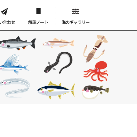
い合わせ
解説ノート
海のギャラリー