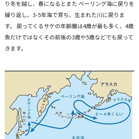
り冬を越し、春になるとまた ベーリング海に戻りを
繰り返し、3-5年海で育ち、生まれた川に戻りま
す。 戻ってくるサケの年齢層は4歳が最も多く、4歳
魚だけではなくその前後の3歳や5歳などでも戻って
きます。