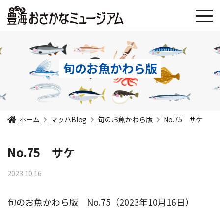
旬のお魚かわら版
ホーム
マッハBlog
旬のお魚かわら版
No.75 サケ
No.75 サケ
2023.10.16
旬のお魚かわら版 No.75（2023年10月16日）