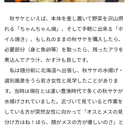
秋サケといえば、本体を差し置いて野菜を沢山摂
れる「ちゃんちゃん焼」、そして手軽に出来る「ホ
イル焼き」、もし丸のままの秋サケを購入したら、
必要部分（身と魚卵等）を取ったら、残ったアラを
煮込んでアラ汁、かす汁も良しです。
私は随分前に北海道へ出張し、秋サケの水揚げ・
選別風景をうら若き女性と見学したことがありま
す。当時は現在とは違い豊漁時代で多くの秋サケが
水揚げされていました。近づいて見ていると作業を
している方が突然女性に向かって「オスとメスの見
分け方はね！ほら、顔がメスの方が優しいのさ」と