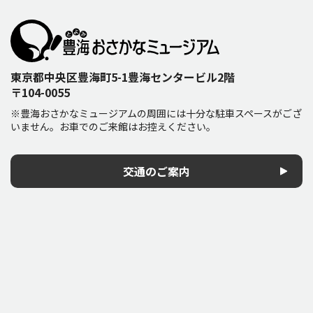
東京都中央区豊海町5-1豊海センタービル2階
〒104-0055
※豊海おさかなミュージアムの周囲には十分な駐車スペースがござ
いません。お車でのご来館はお控えください。
交通のご案内