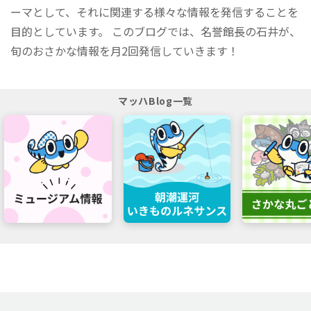
ーマとして、それに関連する様々な情報を発信することを
目的としています。 このブログでは、名誉館長の石井が、
旬のおさかな情報を月2回発信していきます！
マッハBlog一覧