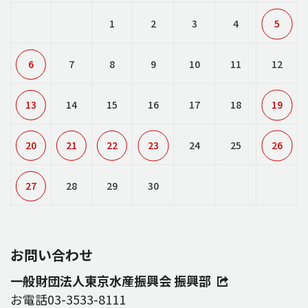
1
2
3
4
5
6
7
8
9
10
11
12
13
14
15
16
17
18
19
20
21
22
23
24
25
26
27
28
29
30
お問い合わせ
一般財団法人東京水産振興会 振興部
お電話
03-3533-8111