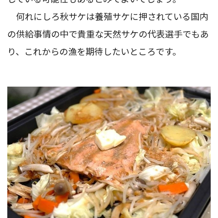
何れにしろ秋サケは養殖サケに押されている国内
の供給事情の中で貴重な天然サケの代表選手でもあ
り、これからの漁を期待したいところです。