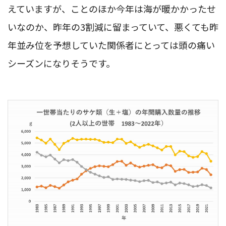
えていますが、ことのほか今年は海が暖かかったせ
いなのか、昨年の3割減に留まっていて、悪くても昨
年並み位を予想していた関係者にとっては頭の痛い
シーズンになりそうです。