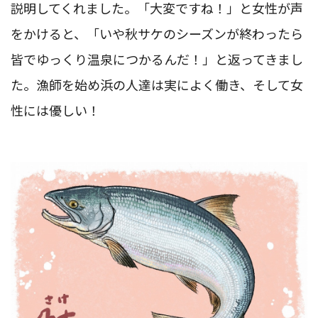
説明してくれました。「大変ですね！」と女性が声
をかけると、「いや秋サケのシーズンが終わったら
皆でゆっくり温泉につかるんだ！」と返ってきまし
た。漁師を始め浜の人達は実によく働き、そして女
性には優しい！