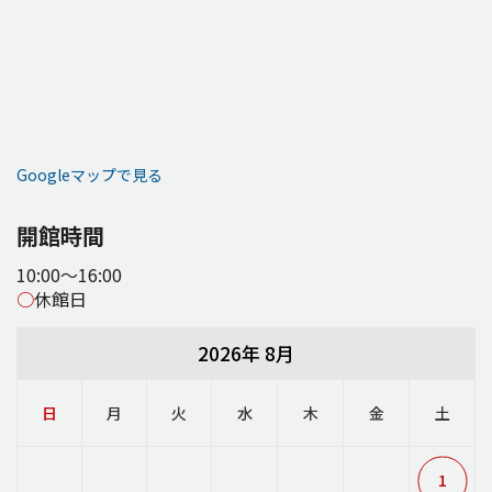
Googleマップで見る
開館時間
10:00～16:00
○
休館日
2026年 8月
日
月
火
水
木
金
土
1