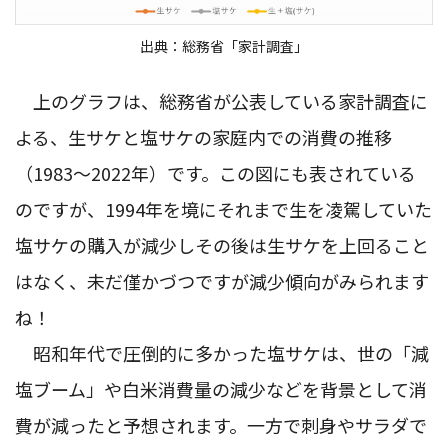
出典：総務省「家計調査」
上のグラフは、総務省が公表している家計調査に
よる、生サケと塩サケの家庭内での消費の推移
（1983～2022年）です。この図にも表されている
のですが、1994年を境にそれまで生を凌駕していた
塩サケの購入が減少しその後は生サケを上回ること
はなく、未だ僅かづつですが減少傾向がみられます
ね！
昭和年代で圧倒的に多かった塩サケは、世の「減
塩ブーム」や白米消費量の減少などを背景として消
費が減ったと予想されます。一方で刺身やサラダで