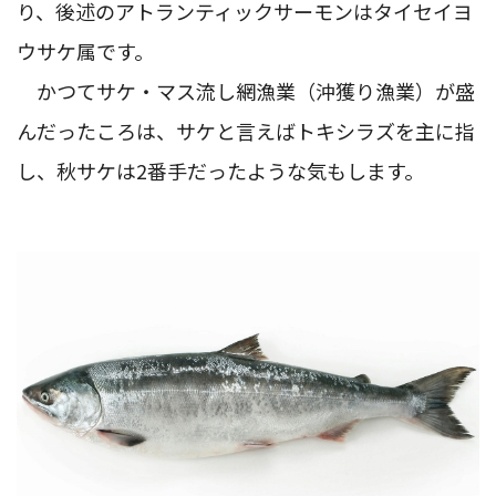
り、後述のアトランティックサーモンはタイセイヨ
ウサケ属です。
かつてサケ・マス流し網漁業（沖獲り漁業）が盛
んだったころは、サケと言えばトキシラズを主に指
し、秋サケは2番手だったような気もします。