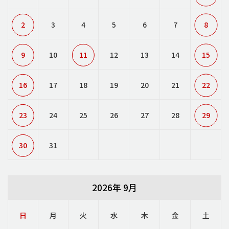
2
3
4
5
6
7
8
9
10
11
12
13
14
15
16
17
18
19
20
21
22
23
24
25
26
27
28
29
30
31
2026年 9月
日
月
火
水
木
金
土