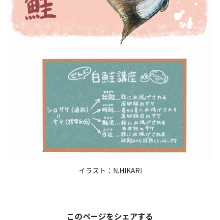
イラスト：N.HIKARI
このページをシェアする