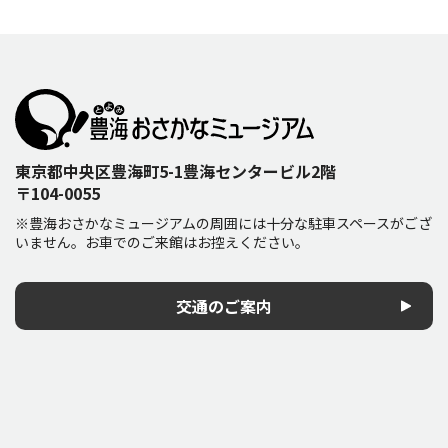
東京都中央区豊海町5-1豊海センタービル2階
〒104-0055
※豊海おさかなミュージアムの周囲には十分な駐車スペースがござ
いません。お車でのご来館はお控えください。
交通のご案内