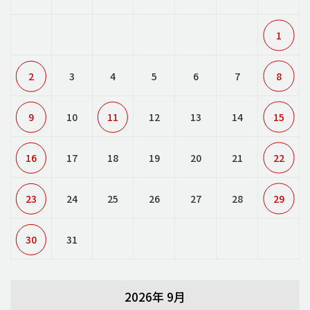
1
2
3
4
5
6
7
8
9
10
11
12
13
14
15
16
17
18
19
20
21
22
23
24
25
26
27
28
29
30
31
2026年 9月