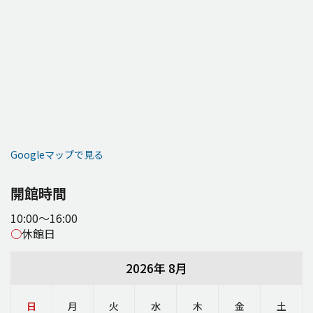
Googleマップで見る
開館時間
10:00～16:00
○
休館日
2026年 8月
日
月
火
水
木
金
土