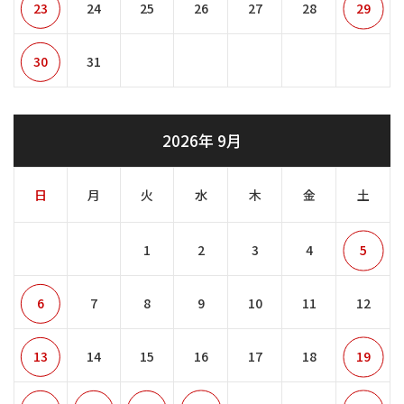
23
24
25
26
27
28
29
30
31
2026年 9月
日
月
火
水
木
金
土
1
2
3
4
5
6
7
8
9
10
11
12
13
14
15
16
17
18
19