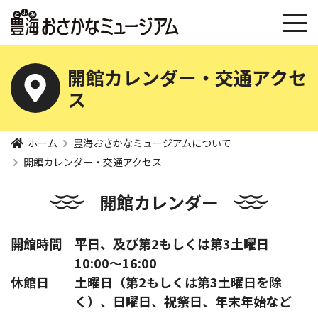
開館カレンダー・交通アクセ
ス
ホーム
豊海おさかなミュージアムについて
開館カレンダー・交通アクセス
開館カレンダー
開館時間
平日、及び第2もしくは第3土曜日
10:00～16:00
休館日
土曜日（第2もしくは第3土曜日を除
く）、日曜日、祝祭日、年末年始など