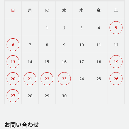
日
月
火
水
木
金
土
1
2
3
4
5
6
7
8
9
10
11
12
13
14
15
16
17
18
19
20
21
22
23
24
25
26
27
28
29
30
お問い合わせ