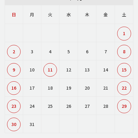
日
月
火
水
木
金
土
1
2
3
4
5
6
7
8
9
10
11
12
13
14
15
16
17
18
19
20
21
22
23
24
25
26
27
28
29
30
31