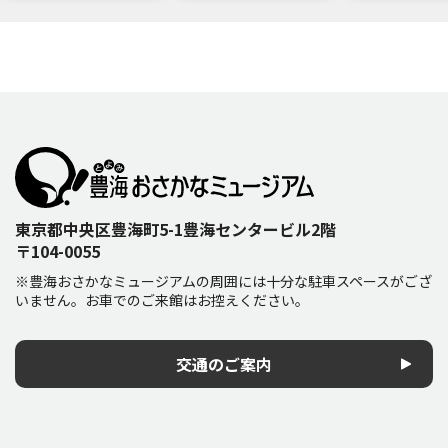
東京都中央区豊海町5-1豊海センタービル2階
〒104-0055
※豊海おさかなミュージアムの周囲には十分な駐車スペースがござ
いません。お車でのご来館はお控えください。
交通のご案内