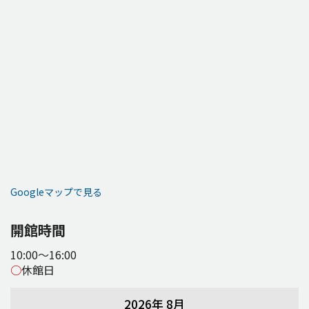
Googleマップで見る
開館時間
10:00～16:00
○
休館日
2026年 8月