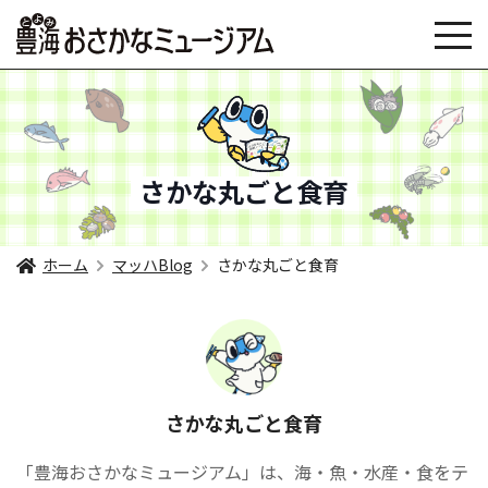
さかな丸ごと食育
ホーム
マッハBlog
さかな丸ごと食育
さかな丸ごと食育
「豊海おさかなミュージアム」は、海・魚・水産・食をテ