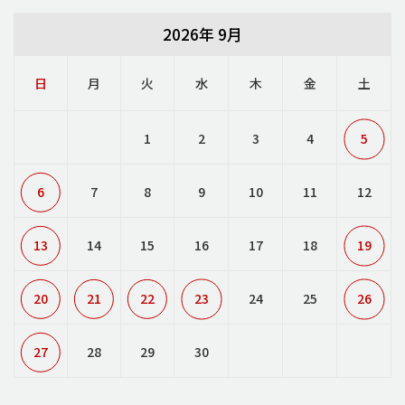
2026年 9月
日
月
火
水
木
金
土
1
2
3
4
5
6
7
8
9
10
11
12
13
14
15
16
17
18
19
20
21
22
23
24
25
26
27
28
29
30