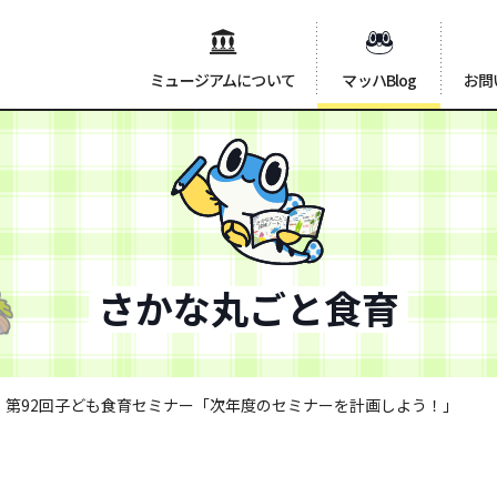
ミュージアムについて
マッハBlog
お問
さかな丸ごと食育
第92回子ども食育セミナー「次年度のセミナーを計画しよう！」