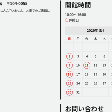
開館時間
2階
〒104-0055
スがございません。お車でのご来館は
10:00～16:00
○
休館日
2026年 8月
日
月
火
水
木
2
3
4
5
6
9
10
11
12
13
16
17
18
19
20
23
24
25
26
27
30
31
お問い合わせ