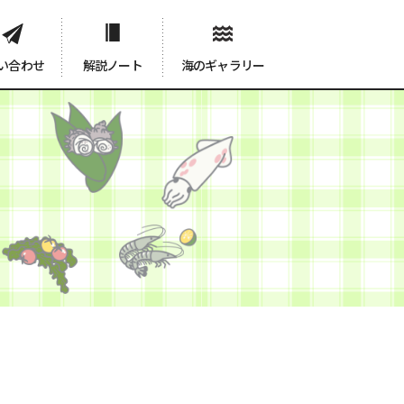
い合わせ
解説ノート
海のギャラリー