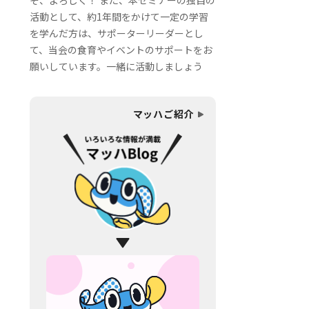
ぞ、よろしく！ また、本セミナーの独自の
活動として、約1年間をかけて一定の学習
を学んだ方は、サポーターリーダーとし
て、当会の食育やイベントのサポートをお
願いしています。一緒に活動しましょう
マッハご紹介