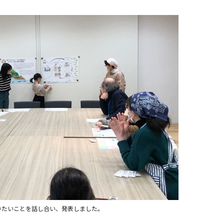
りたいことを話し合い、発表しました。