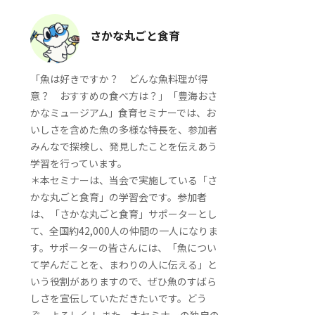
さかな丸ごと食育
「魚は好きですか？ どんな魚料理が得
意？ おすすめの食べ方は？」「豊海おさ
かなミュージアム」食育セミナーでは、お
いしさを含めた魚の多様な特長を、参加者
みんなで探検し、発見したことを伝えあう
学習を行っています。
＊本セミナーは、当会で実施している「さ
かな丸ごと食育」の学習会です。参加者
は、「さかな丸ごと食育」サポーターとし
て、全国約42,000人の仲間の一人になりま
す。サポーターの皆さんには、「魚につい
て学んだことを、まわりの人に伝える」と
いう役割がありますので、ぜひ魚のすばら
しさを宣伝していただきたいです。どう