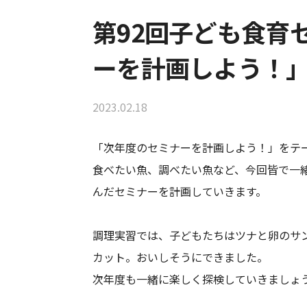
第92回子ども食育
ーを計画しよう！
2023.02.18
「次年度のセミナーを計画しよう！」をテ
食べたい魚、調べたい魚など、今回皆で一
んだセミナーを計画していきます。
調理実習では、子どもたちはツナと卵のサ
カット。おいしそうにできました。
次年度も一緒に楽しく探検していきましょ