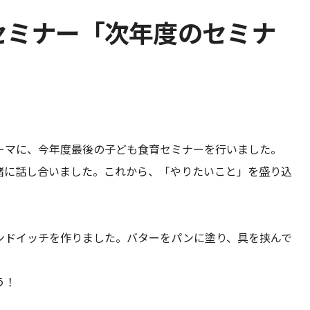
セミナー「次年度のセミナ
」
ーマに、今年度最後の子ども食育セミナーを行いました。
緒に話し合いました。これから、「やりたいこと」を盛り込
ンドイッチを作りました。バターをパンに塗り、具を挟んで
う！