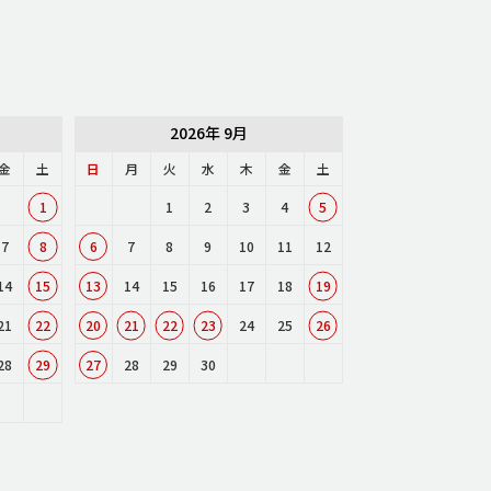
2026年 9月
金
土
日
月
火
水
木
金
土
1
1
2
3
4
5
7
8
6
7
8
9
10
11
12
14
15
13
14
15
16
17
18
19
21
22
20
21
22
23
24
25
26
28
29
27
28
29
30