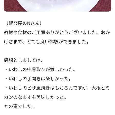
（鰹節屋のNさん）
教材や食材のご用意ありがとうございました。おか
げさまで、とても良い体験ができました。
感想としましては、
・いわしの中骨取りが難しかった。
・いわしの手開きは楽しかった。
・いわしのピザ風焼きはもちろんですが、大根とミ
カンのなますも美味しかった。
との事でした。