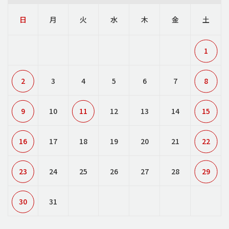
日
月
火
水
木
金
土
1
2
3
4
5
6
7
8
9
10
11
12
13
14
15
16
17
18
19
20
21
22
23
24
25
26
27
28
29
30
31