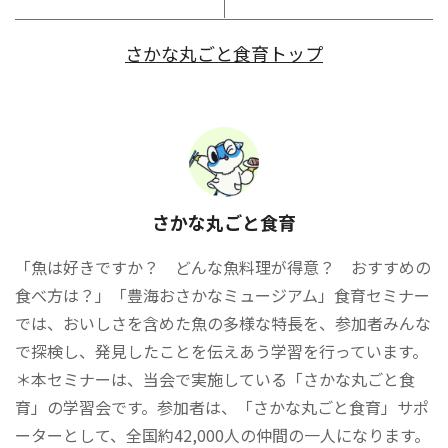
さかな丸ごと食育トップ
さかな丸ごと食育
「魚は好きですか？ どんな魚料理が得意？ おすすめの
食べ方は？」「豊海おさかなミュージアム」食育セミナー
では、おいしさを含めた魚の多様な特長を、参加者みんな
で探検し、発見したことを伝えあう学習を行っています。
＊本セミナーは、当会で実施している「さかな丸ごと食
育」の学習会です。参加者は、「さかな丸ごと食育」サポ
ーターとして、全国約42,000人の仲間の一人になります。