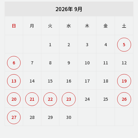
2026年 9月
日
月
火
水
木
金
土
1
2
3
4
5
6
7
8
9
10
11
12
13
14
15
16
17
18
19
20
21
22
23
24
25
26
27
28
29
30