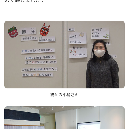
講師の小島さん