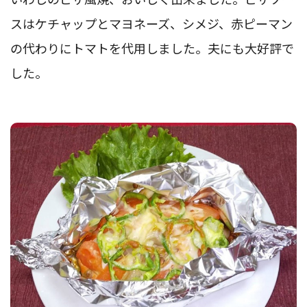
スはケチャップとマヨネーズ、シメジ、赤ピーマン
の代わりにトマトを代用しました。夫にも大好評で
した。