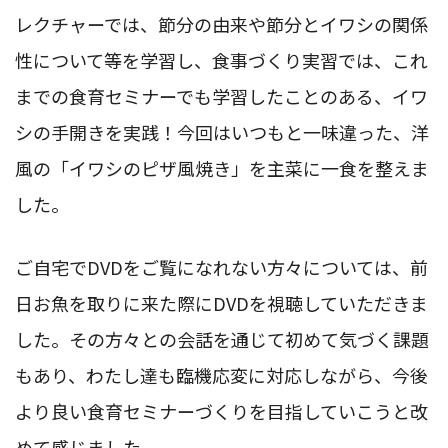
レクチャーでは、節分の由来や節分とイワシの関係
性について等を学習し、食事づくり実習では、これ
までの食育セミナーでも学習したことのある、イワ
シの手開きを実践！今回はいつもと一味違った、洋
風の「イワシのピザ風焼き」を主菜に一食を整えま
した。
ご自宅でDVDをご覧になれない方々については、前
日お魚を取りに来た際にDVDを視聴していただきま
した。その方々との会話を通じて初めて気づく課題
もあり、わたし達も臨機応変に対応しながら、今後
より良い食育セミナーづくりを目指していこうと改
めて感じました。