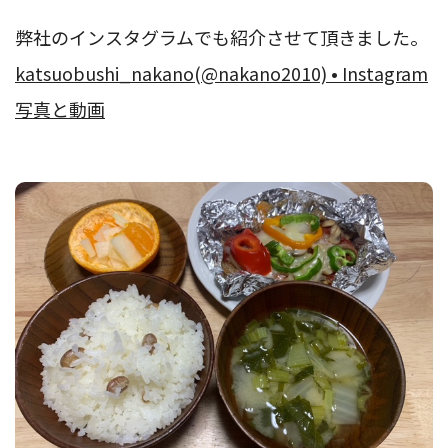
弊社のインスタグラムでも紹介させて頂きました。
katsuobushi_nakano(@nakano2010) • Instagram
写真と動画