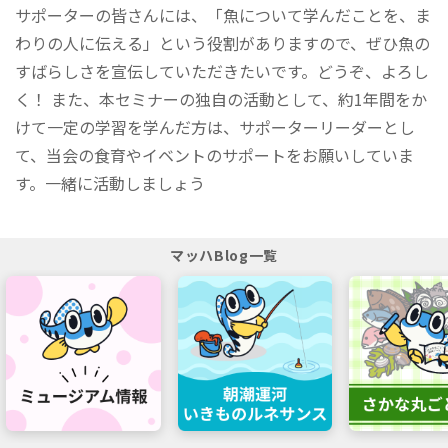
サポーターの皆さんには、「魚について学んだことを、ま
わりの人に伝える」という役割がありますので、ぜひ魚の
すばらしさを宣伝していただきたいです。どうぞ、よろし
く！ また、本セミナーの独自の活動として、約1年間をか
けて一定の学習を学んだ方は、サポーターリーダーとし
て、当会の食育やイベントのサポートをお願いしていま
す。一緒に活動しましょう
マッハBlog一覧