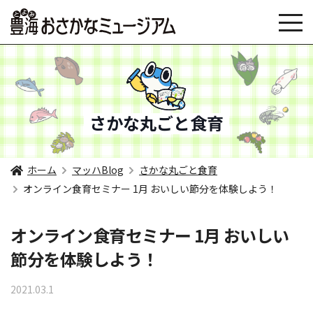
さかな丸ごと食育
ホーム
マッハBlog
さかな丸ごと食育
オンライン食育セミナー 1月 おいしい節分を体験しよう！
オンライン食育セミナー 1月 おいしい
節分を体験しよう！
2021.03.1