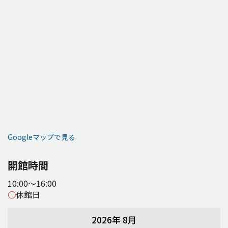
Googleマップで見る
開館時間
10:00～16:00
○
休館日
2026年 8月