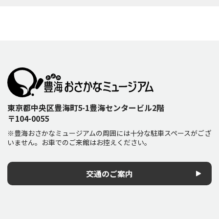
東京都中央区豊海町5-1豊海センタービル2階
〒104-0055
※豊海おさかなミュージアムの周囲には十分な駐車スペースがござ
いません。お車でのご来館はお控えください。
交通のご案内