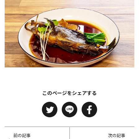
このページをシェアする
前の記事
次の記事