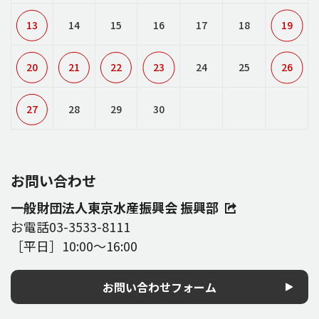
13
14
15
16
17
18
19
20
21
22
23
24
25
26
27
28
29
30
お問い合わせ
一般財団法人東京水産振興会 振興部
お電話
03-3533-8111
［平日］10:00～16:00
お問い合わせフォーム