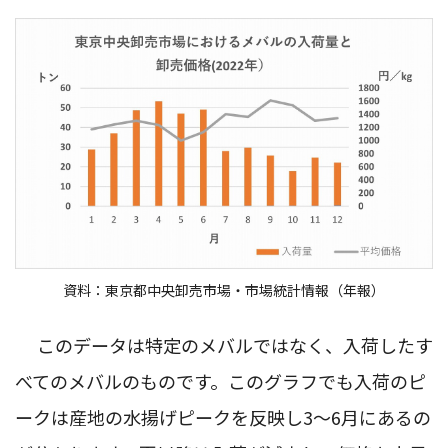
資料：東京都中央卸売市場・市場統計情報（年報）
このデータは特定のメバルではなく、入荷したす
べてのメバルのものです。このグラフでも入荷のピ
ークは産地の水揚げピークを反映し3～6月にあるの