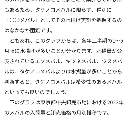
もあるため、タケノコメバルに限らず、種別に
「○○メバル」としてその水揚げ実態を把握するの
はなかなか困難です。
ともあれ、このグラフからは、各年上半期の1～5
月頃に水揚げが多いことが分かります。水揚量が公
表されているエゾメバル、キツネメバル、ウスメバ
ルは、タケノコメバルよりは水揚量が多いことから
判断すると、タケノコメバルは希少性のあるメバル
といっても良いのでしょう。
下のグラフは東京都中央卸売市場における2022年
のメバルの入荷量と卸売価格の月別推移です。