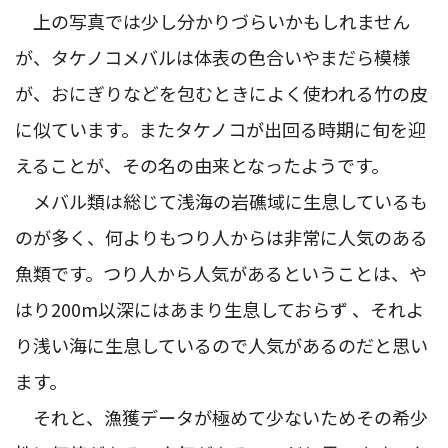
上の写真では少し分かりづらいかもしれません
が、タケノコメバルは体表の色合いやまだら模様
が、おにぎりなどを包むときによく使われる竹の皮
に似ています。またタケノコが出回る時期に旬を迎
えることが、その名の由来となったようです。
メバル類は総じて浅海の岩礁域に生息しているも
のが多く、何よりもつり人からは非常に人気のある
魚類です。つり人から人気があるということは、や
はり200m以深にはあまり生息しておらず 、それよ
り浅い海に生息しているので人気があるのだと思い
ます。
それと、漁獲データが極めて少ないためその希少