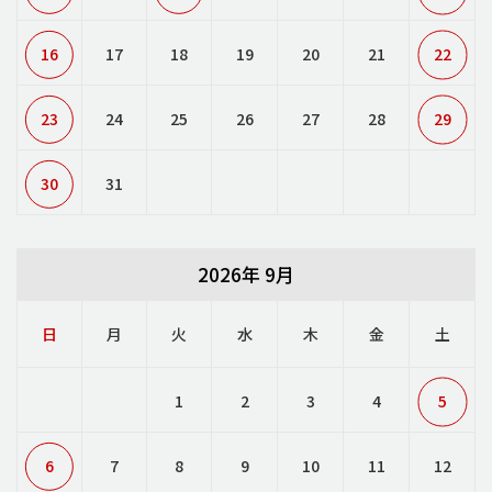
16
17
18
19
20
21
22
23
24
25
26
27
28
29
30
31
2026年 9月
日
月
火
水
木
金
土
1
2
3
4
5
6
7
8
9
10
11
12