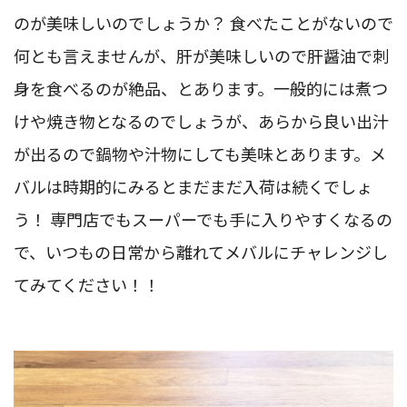
のが美味しいのでしょうか？ 食べたことがないので
何とも言えませんが、肝が美味しいので肝醤油で刺
身を食べるのが絶品、とあります。一般的には煮つ
けや焼き物となるのでしょうが、あらから良い出汁
が出るので鍋物や汁物にしても美味とあります。メ
バルは時期的にみるとまだまだ入荷は続くでしょ
う！ 専門店でもスーパーでも手に入りやすくなるの
で、いつもの日常から離れてメバルにチャレンジし
てみてください！！