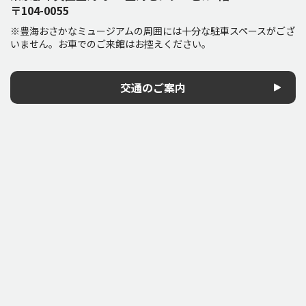
〒104-0055
※豊海おさかなミュージアムの周囲には十分な駐車スペースがござ
いません。お車でのご来館はお控えください。
交通のご案内