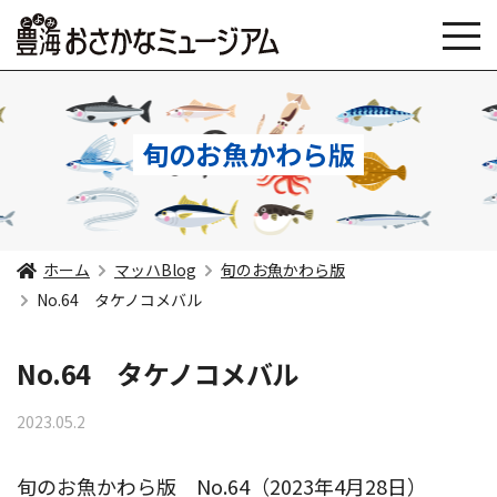
旬のお魚かわら版
ホーム
マッハBlog
旬のお魚かわら版
No.64 タケノコメバル
No.64 タケノコメバル
2023.05.2
旬のお魚かわら版 No.64（2023年4月28日）