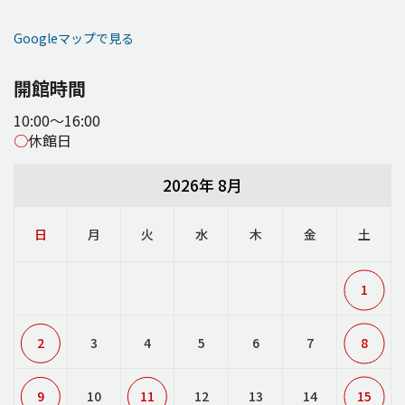
Googleマップで見る
開館時間
10:00～16:00
○
休館日
2026年 8月
日
月
火
水
木
金
土
1
2
3
4
5
6
7
8
9
10
11
12
13
14
15