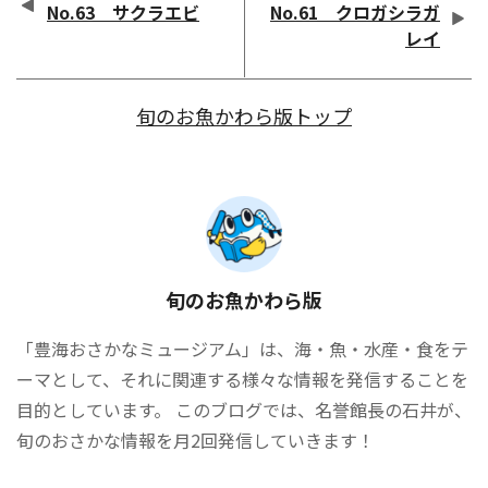
No.63 サクラエビ
No.61 クロガシラガ
レイ
旬のお魚かわら版トップ
旬のお魚かわら版
「豊海おさかなミュージアム」は、海・魚・水産・食をテ
ーマとして、それに関連する様々な情報を発信することを
目的としています。 このブログでは、名誉館長の石井が、
旬のおさかな情報を月2回発信していきます！