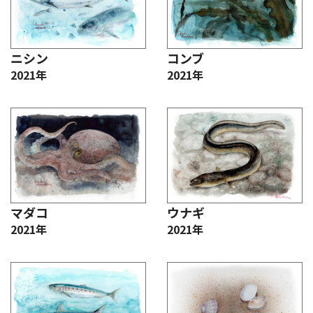
ニシン
コンブ
2021年
2021年
マダコ
ウナギ
2021年
2021年