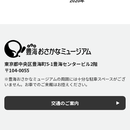
2020年
東京都中央区豊海町5-1豊海センタービル2階
〒104-0055
※豊海おさかなミュージアムの周囲には十分な駐車スペースがござ
いません。お車でのご来館はお控えください。
交通のご案内