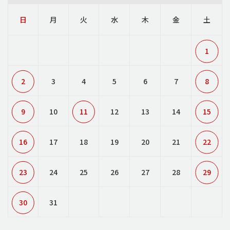
日
月
火
水
木
金
土
1
2
3
4
5
6
7
8
9
10
11
12
13
14
15
16
17
18
19
20
21
22
23
24
25
26
27
28
29
30
31