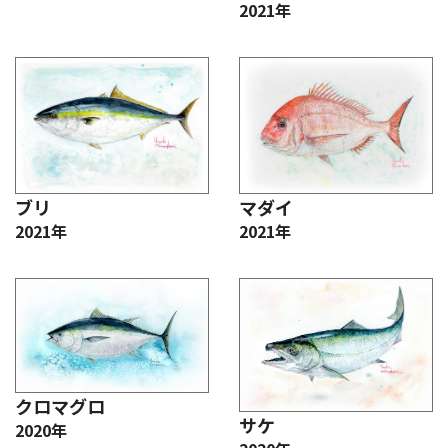
2021年
ブリ
マダイ
2021年
2021年
クロマグロ
サケ
2020年