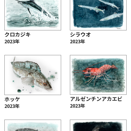
クロカジキ
シラウオ
2023年
2023年
アルゼンチンアカエビ
ホッケ
2023年
2023年