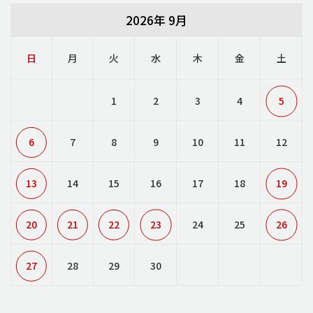
2026年 9月
日
月
火
水
木
金
土
1
2
3
4
5
6
7
8
9
10
11
12
13
14
15
16
17
18
19
20
21
22
23
24
25
26
27
28
29
30