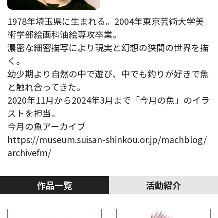
1978年埼玉県に生まれる。2004年東京芸術大学美
術学部絵画科油絵専攻卒業。
濃密な細密描写により現実と幻想の狭間の世界を描
く。
幼少期より自然の中で遊び、中でも釣りが好きで魚
と触れ合ってきた。
2020年11月から2024年3月まで「今月の魚」のイラ
ストを担当。
今月の魚アーカイブ
https://museum.suisan-shinkou.or.jp/machblog/
archivefm/
作品一覧
活動紹介