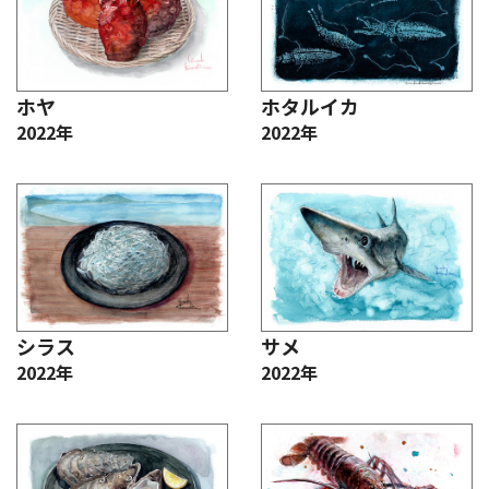
ホヤ
ホタルイカ
2022年
2022年
シラス
サメ
2022年
2022年