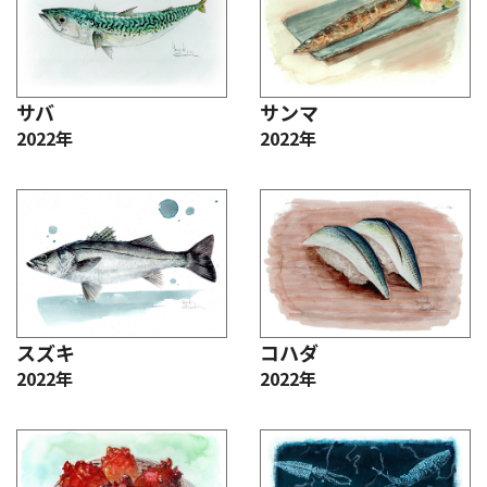
サバ
サンマ
2022年
2022年
スズキ
コハダ
2022年
2022年