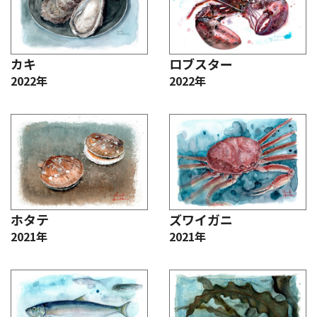
カキ
ロブスター
2022年
2022年
ホタテ
ズワイガニ
2021年
2021年