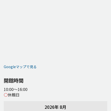
Googleマップで見る
開館時間
10:00～16:00
○
休館日
2026年 8月