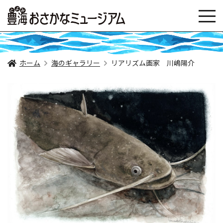
ホーム
海のギャラリー
リアリズム画家 川嶋陽介