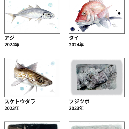
アジ
タイ
2024年
2024年
スケトウダラ
フジツボ
2023年
2023年