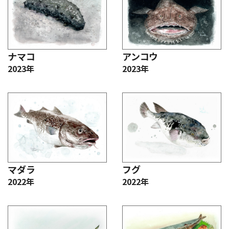
ナマコ
アンコウ
2023年
2023年
マダラ
フグ
2022年
2022年