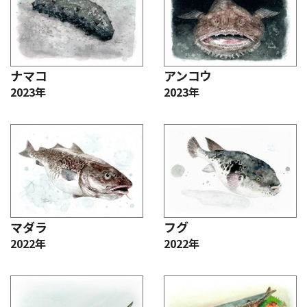
ナマコ
アンコウ
2023年
2023年
マダラ
フグ
2022年
2022年