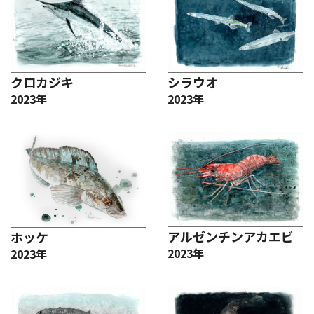
クロカジキ
シラウオ
2023年
2023年
アルゼンチンアカエビ
ホッケ
2023年
2023年