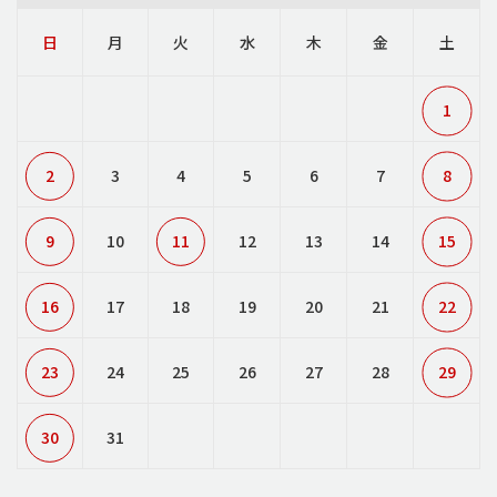
日
月
火
水
木
金
土
1
2
3
4
5
6
7
8
9
10
11
12
13
14
15
16
17
18
19
20
21
22
23
24
25
26
27
28
29
30
31