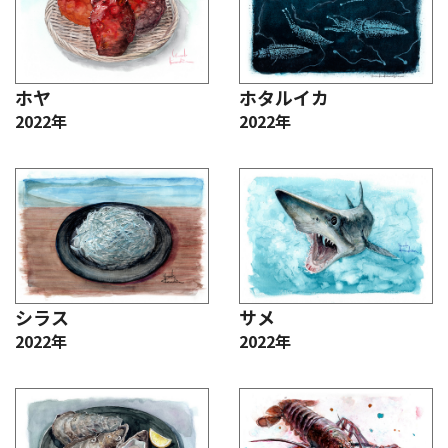
ホヤ
ホタルイカ
2022年
2022年
シラス
サメ
2022年
2022年