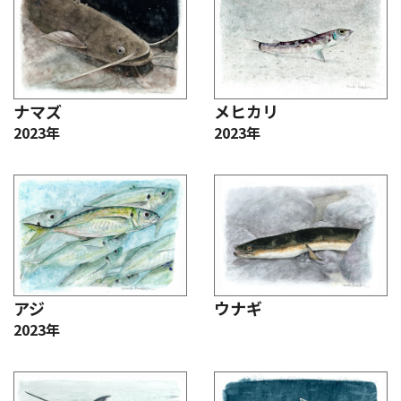
ナマズ
メヒカリ
2023年
2023年
アジ
ウナギ
2023年