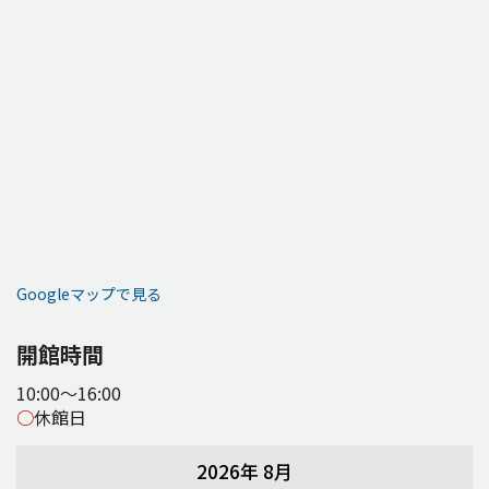
Googleマップで見る
開館時間
10:00～16:00
○
休館日
2026年 8月