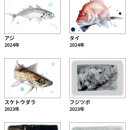
アジ
タイ
2024年
2024年
スケトウダラ
フジツボ
2023年
2023年