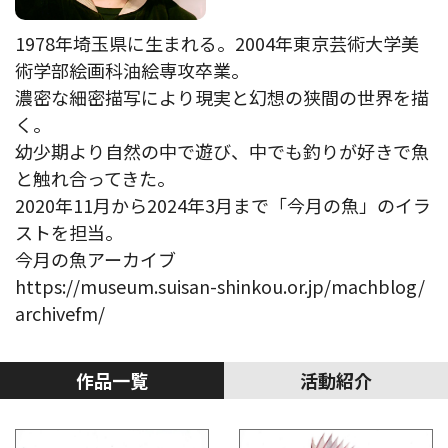
1978年埼玉県に生まれる。2004年東京芸術大学美
術学部絵画科油絵専攻卒業。
濃密な細密描写により現実と幻想の狭間の世界を描
く。
幼少期より自然の中で遊び、中でも釣りが好きで魚
と触れ合ってきた。
2020年11月から2024年3月まで「今月の魚」のイラ
ストを担当。
今月の魚アーカイブ
https://museum.suisan-shinkou.or.jp/machblog/
archivefm/
作品一覧
活動紹介