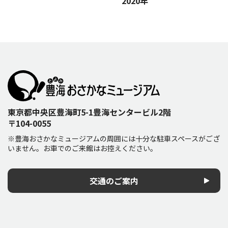
2020年
東京都中央区豊海町5-1豊海センタービル2階
〒104-0055
※豊海おさかなミュージアムの周囲には十分な駐車スペースがござ
いません。お車でのご来館はお控えください。
交通のご案内