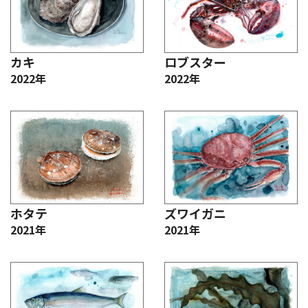
カキ
ロブスター
2022年
2022年
ホタテ
ズワイガニ
2021年
2021年