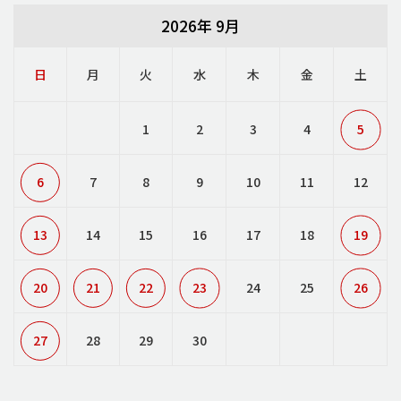
2026年 9月
日
月
火
水
木
金
土
1
2
3
4
5
6
7
8
9
10
11
12
13
14
15
16
17
18
19
20
21
22
23
24
25
26
27
28
29
30