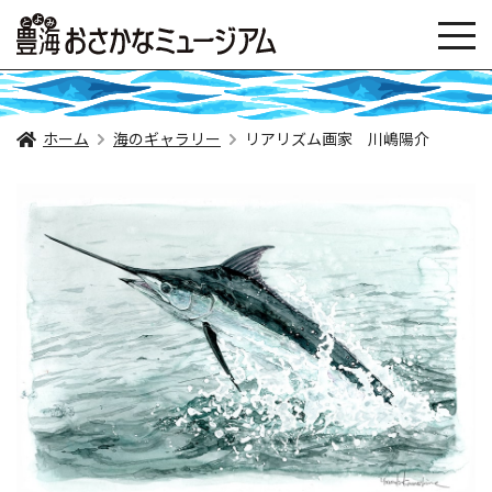
ホーム
海のギャラリー
リアリズム画家 川嶋陽介