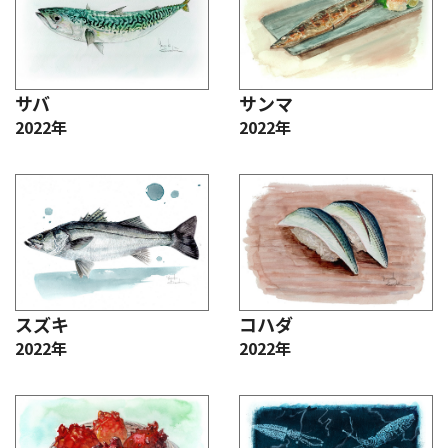
サバ
サンマ
2022年
2022年
スズキ
コハダ
2022年
2022年