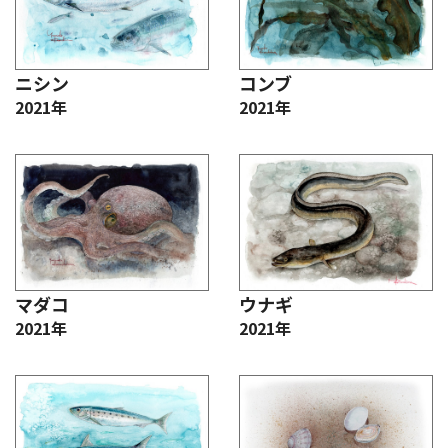
ニシン
コンブ
2021年
2021年
マダコ
ウナギ
2021年
2021年