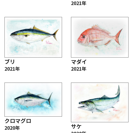
2021年
ブリ
マダイ
2021年
2021年
クロマグロ
サケ
2020年