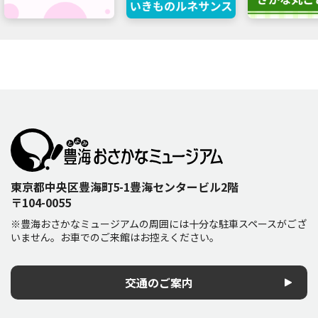
東京都中央区豊海町5-1豊海センタービル2階
〒104-0055
※豊海おさかなミュージアムの周囲には十分な駐車スペースがござ
いません。お車でのご来館はお控えください。
交通のご案内