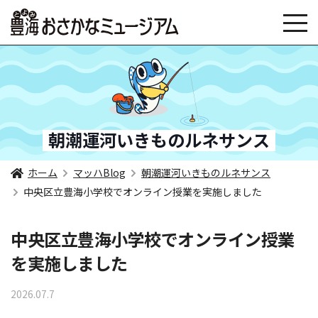
朝潮運河いきものルネサンス
ホーム
マッハBlog
朝潮運河いきものルネサンス
中央区立豊海小学校でオンライン授業を実施しました
中央区立豊海小学校でオンライン授業
を実施しました
2026.07.7