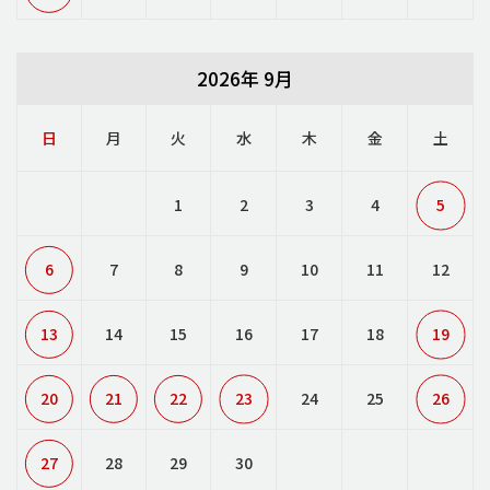
2026年 9月
日
月
火
水
木
金
土
1
2
3
4
5
6
7
8
9
10
11
12
13
14
15
16
17
18
19
20
21
22
23
24
25
26
27
28
29
30