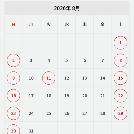
2026年 8月
日
月
火
水
木
金
土
1
2
3
4
5
6
7
8
9
10
11
12
13
14
15
16
17
18
19
20
21
22
23
24
25
26
27
28
29
30
31