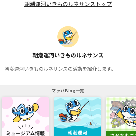
朝潮運河いきものルネサンストップ
朝潮運河いきものルネサンス
朝潮運河いきものルネサンスの活動を紹介します。
マッハBlog一覧