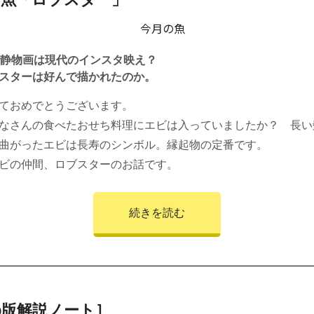
の静物画は現代のインスタ映え？
スターは好んで描かれたのか。
ておめでとうございます。
なさんの食べたおせち料理にエビは入っていましたか？ 長い
曲がったエビは長寿のシンボル。縁起物の定番です。
ビの仲間、ロブスターのお話です。
続きを読む
b版解説ノート］