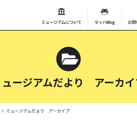
ミュージアムについて
マッハBlog
お問
ミュージアムだより アーカイ
ミュージアムだより アーカイブ