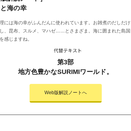
月と海の幸
理には海の幸がふんだんに使われています。お雑煮のだしだけ
し、昆布、スルメ、マハゼ……とさまざま。海に囲まれた島国
を感じますね。
第3部
地方色豊かなSURIMIワールド。
Web版解説ノートへ