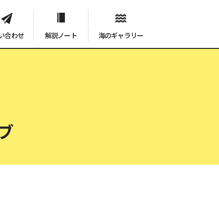
い合わせ
解説ノート
海のギャラリー
ブ