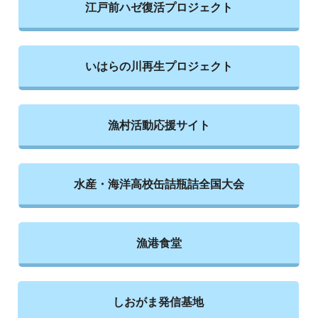
江戸前ハゼ復活プロジェクト
いはらの川再生プロジェクト
漁村活動応援サイト
水産・海洋高校缶詰瓶詰全国大会
漁港食堂
しおがま発信基地