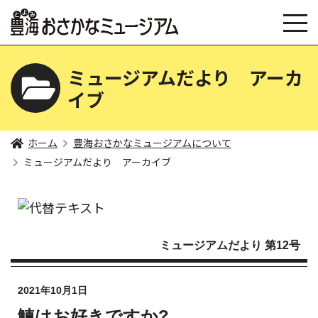
ミュージアムだより アーカ
イブ
ホーム
豊海おさかなミュージアムについて
ミュージアムだより アーカイブ
ミュージアムだより 第12号
2021年10月1日
鰊はお好きですか?