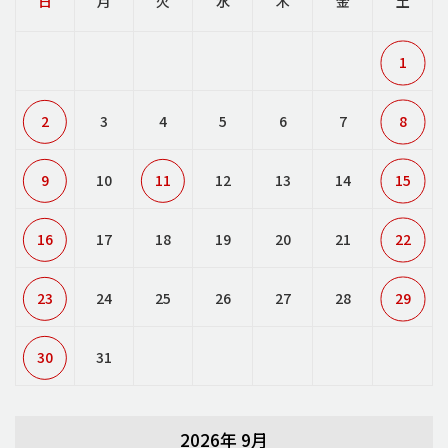
日
月
火
水
木
金
土
1
2
3
4
5
6
7
8
9
10
11
12
13
14
15
16
17
18
19
20
21
22
23
24
25
26
27
28
29
30
31
2026年 9月