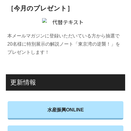
［今月のプレゼント］
本メールマガジンに登録いただいている方から抽選で
20名様に特別展示の解説ノート「東京湾の逆襲！」を
プレゼントします！
更新情報
水産振興ONLINE