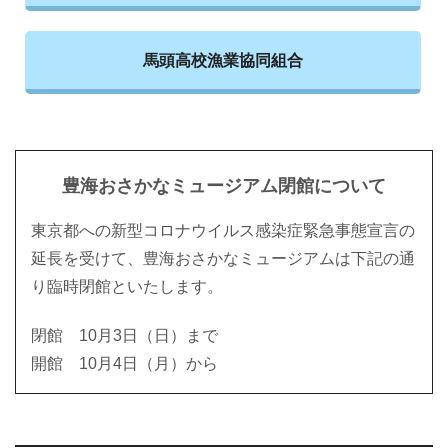
馬頭高校漁業協同組合
豊海おさかなミュージアム閉館について
東京都への新型コロナウイルス感染症緊急事態宣言の
延長を受けて、豊海おさかなミュージアムは下記の通
り臨時閉館といたします。
閉館 10月3日（日）まで
開館 10月4日（月）から