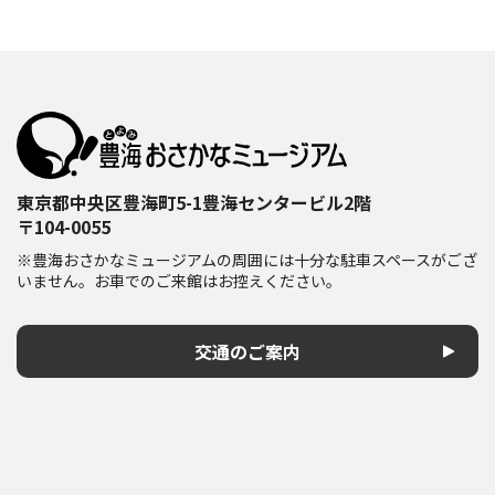
東京都中央区豊海町5-1豊海センタービル2階
〒104-0055
※豊海おさかなミュージアムの周囲には十分な駐車スペースがござ
いません。お車でのご来館はお控えください。
交通のご案内