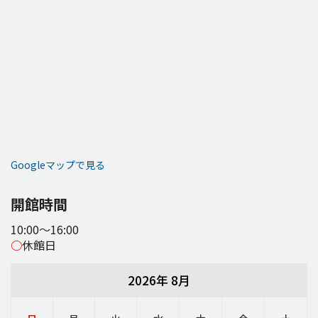
Googleマップで見る
開館時間
10:00～16:00
○
休館日
2026年 8月