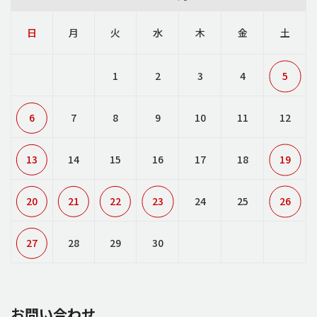
日
月
火
水
木
金
土
1
2
3
4
5
6
7
8
9
10
11
12
13
14
15
16
17
18
19
20
21
22
23
24
25
26
27
28
29
30
お問い合わせ