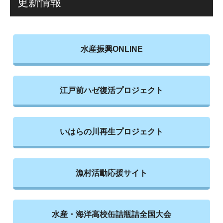
更新情報
水産振興ONLINE
江戸前ハゼ復活プロジェクト
いはらの川再生プロジェクト
漁村活動応援サイト
水産・海洋高校缶詰瓶詰全国大会