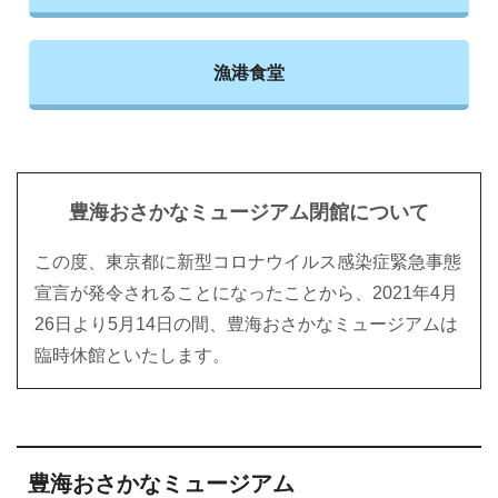
漁港食堂
豊海おさかなミュージアム閉館について
この度、東京都に新型コロナウイルス感染症緊急事態
宣言が発令されることになったことから、2021年4月
26日より5月14日の間、豊海おさかなミュージアムは
臨時休館といたします。
豊海おさかなミュージアム