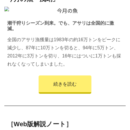
潮干狩りシーズン到来。でも、アサリは全国的に激
減。
全国のアサリ漁獲量は1983年の約16万トンをピークに
減少し、87年に10万トンを切ると、94年に5万トン、
2012年に3万トンを切り、16年にはついに1万トンも採
れなくなってしまいました。
続きを読む
［Web版解説ノート］