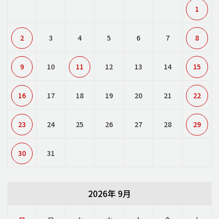
1
2
3
4
5
6
7
8
9
10
11
12
13
14
15
16
17
18
19
20
21
22
23
24
25
26
27
28
29
30
31
2026年 9月