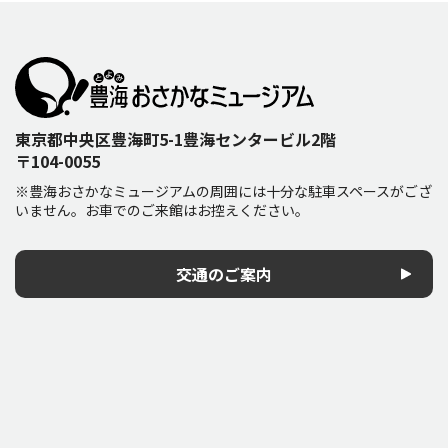
東京都中央区豊海町5-1豊海センタービル2階
〒104-0055
※豊海おさかなミュージアムの周囲には十分な駐車スペースがござ
いません。お車でのご来館はお控えください。
交通のご案内