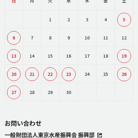
日
月
火
水
木
金
土
1
2
3
4
5
6
7
8
9
10
11
12
13
14
15
16
17
18
19
20
21
22
23
24
25
26
27
28
29
30
お問い合わせ
一般財団法人東京水産振興会 振興部