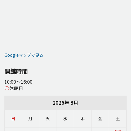
Googleマップで見る
開館時間
10:00～16:00
○
休館日
2026年 8月
日
月
火
水
木
金
土