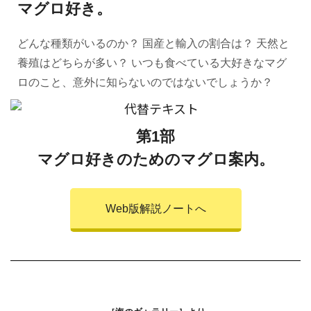
マグロ好き。
どんな種類がいるのか？ 国産と輸入の割合は？ 天然と
養殖はどちらが多い？ いつも食べている大好きなマグ
ロのこと、意外に知らないのではないでしょうか？
第1部
マグロ好きのためのマグロ案内。
Web版解説ノートへ