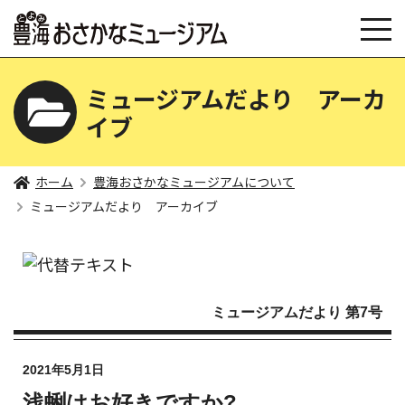
ミュージアムだより アーカ
イブ
ホーム
豊海おさかなミュージアムについて
ミュージアムだより アーカイブ
ミュージアムだより 第7号
2021年5月1日
浅蜊はお好きですか?