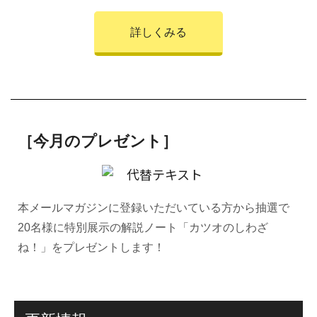
詳しくみる
［今月のプレゼント］
本メールマガジンに登録いただいている方から抽選で
20名様に特別展示の解説ノート「カツオのしわざ
ね！」をプレゼントします！