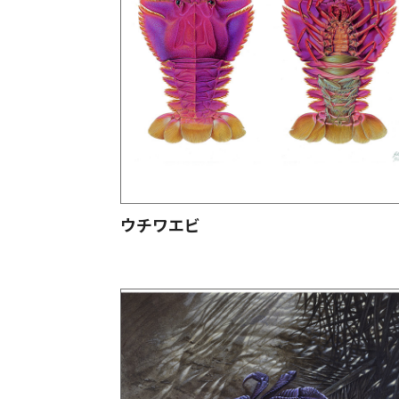
ウチワエビ