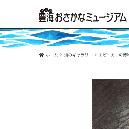
ホーム
海のギャラリー
エビ・カニの博