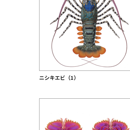
ニシキエビ（1）