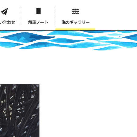
い合わせ
解説ノート
海のギャラリー