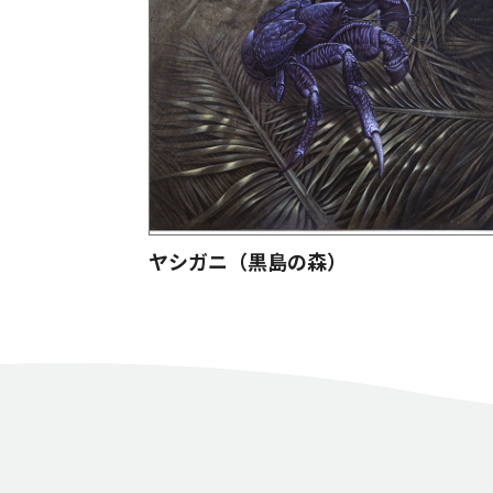
ヤシガニ（黒島の森）