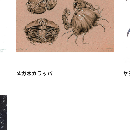
メガネカラッパ
ヤ