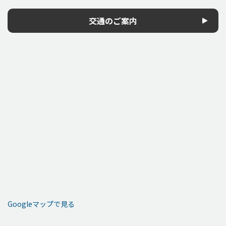
交通のご案内
Googleマップで見る