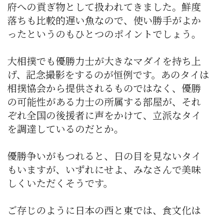
府への貢ぎ物として扱われてきました。鮮度
落ちも比較的遅い魚なので、使い勝手がよか
ったというのもひとつのポイントでしょう。
大相撲でも優勝力士が大きなマダイを持ち上
げ、記念撮影をするのが恒例です。あのタイは
相撲協会から提供されるものではなく、優勝
の可能性がある力士の所属する部屋が、それ
ぞれ全国の後援者に声をかけて、立派なタイ
を調達しているのだとか。
優勝争いがもつれると、日の目を見ないタイ
もいますが、いずれにせよ、みなさんで美味
しくいただくそうです。
ご存じのように日本の西と東では、食文化は