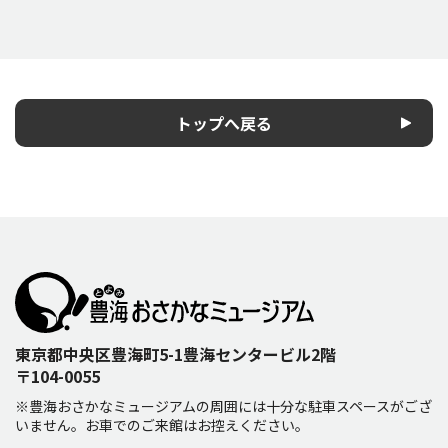
トップへ戻る
東京都中央区豊海町5-1豊海センタービル2階
〒104-0055
※豊海おさかなミュージアムの周囲には十分な駐車スペースがござ
いません。お車でのご来館はお控えください。