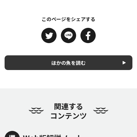
このページをシェアする
ほかの魚を読む
関連する
コンテンツ