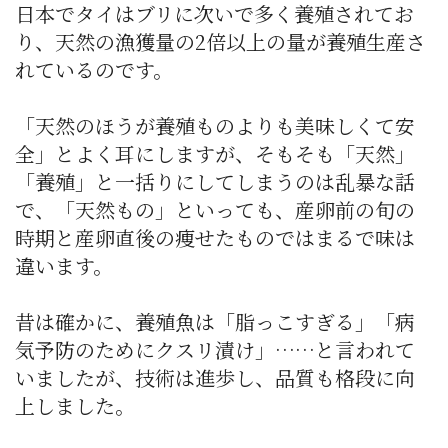
日本でタイはブリに次いで多く養殖されてお
り、天然の漁獲量の2倍以上の量が養殖生産さ
れているのです。
「天然のほうが養殖ものよりも美味しくて安
全」とよく耳にしますが、そもそも「天然」
「養殖」と一括りにしてしまうのは乱暴な話
で、「天然もの」といっても、産卵前の旬の
時期と産卵直後の痩せたものではまるで味は
違います。
昔は確かに、養殖魚は「脂っこすぎる」「病
気予防のためにクスリ漬け」……と言われて
いましたが、技術は進歩し、品質も格段に向
上しました。