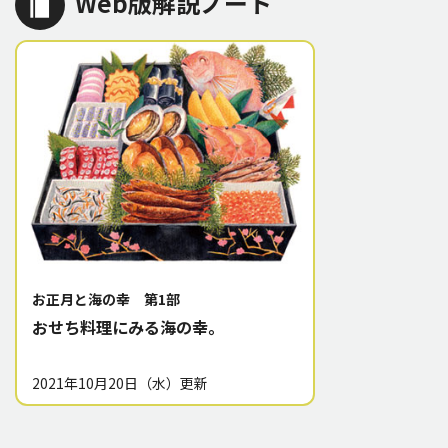
Web版解説ノート
お正月と海の幸 第1部
おせち料理にみる海の幸。
2021年10月20日（水）更新