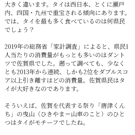
大きく違います。タイは西日本、とくに瀬戸
内、四国・九州で重宝される傾向にあります。
では、タイを最も多く食べているのは何県民
でしょう？
2019年の総務省「家計調査」によると、県民1
人当たりの消費量がもっとも多いのはダント
ツで佐賀県でした。遡って調べても、少なく
とも2013年から連続、しかも2位をダブルスコ
ア以上引き離すほどの消費量。佐賀県民はタ
イが大好きなのであります。
そういえば、佐賀を代表する祭り「唐津くん
ち」の曳山（ひきやま＝山車のこと）のひと
つはタイがモチーフでしたね。