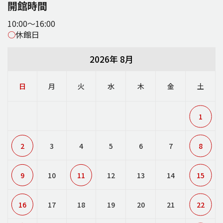
開館時間
10:00～16:00
○
休館日
2026年 8月
日
月
火
水
木
金
土
1
2
3
4
5
6
7
8
9
10
11
12
13
14
15
16
17
18
19
20
21
22