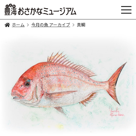
ホーム
今月の魚 アーカイブ
真鯛