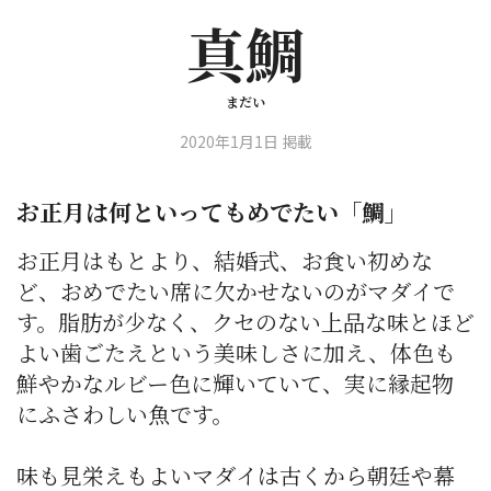
真鯛
まだい
2020年1月1日 掲載
お正月は何といってもめでたい「鯛」
お正月はもとより、結婚式、お食い初めな
ど、おめでたい席に欠かせないのがマダイで
す。脂肪が少なく、クセのない上品な味とほど
よい歯ごたえという美味しさに加え、体色も
鮮やかなルビー色に輝いていて、実に縁起物
にふさわしい魚です。
味も見栄えもよいマダイは古くから朝廷や幕