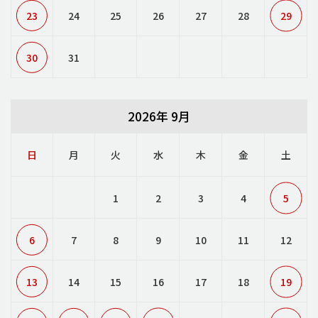
23
24
25
26
27
28
29
30
31
2026年 9月
日
月
火
水
木
金
土
1
2
3
4
5
6
7
8
9
10
11
12
13
14
15
16
17
18
19